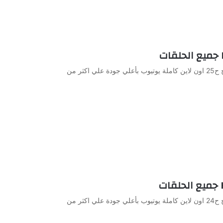
مشاهدة وتحميل الحلقة 25 من الجاسوسات الموسم الاول مدبلج ح25 اون لاين كاملة يوتيوب بأعلي جودة علي اكثر من
مشاهدة وتحميل الحلقة 24 من الجاسوسات الموسم الاول مدبلج ح24 اون لاين كاملة يوتيوب بأعلي جودة علي اكثر من