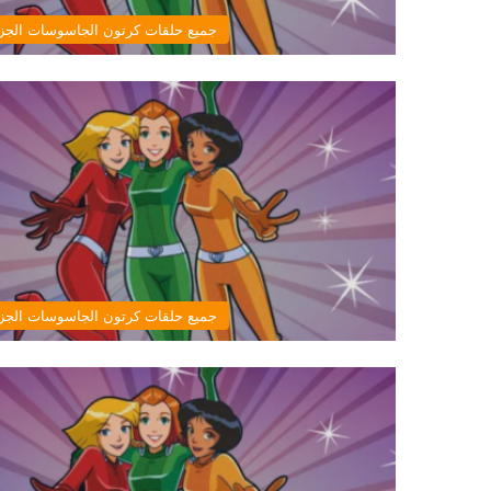
جميع حلقات كرتون الجاسوسات الجزء
جميع حلقات كرتون الجاسوسات الجزء