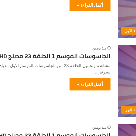
أكمل القراءة »
 الاول
منذ يومين
الجاسوسات الموسم 1 الحلقة 23 مدبلج HD جميع الحلقات
سيرفر…
أكمل القراءة »
 الاول
منذ يومين
الجاسوسات الموسم 1 الحلقة 22 مدبلج HD جميع الحلقات