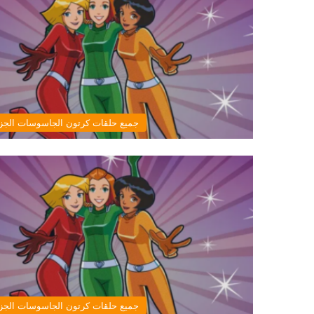
جميع حلقات كرتون الجاسوسات الجزء
جميع حلقات كرتون الجاسوسات الجزء