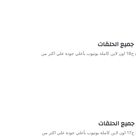
مشاهدة وتحميل الحلقة 18 من الجاسوسات الموسم الاول مدبلج ح18 اون لاين كاملة يوتيوب بأعلي جودة علي اكثر من
مشاهدة وتحميل الحلقة 17 من الجاسوسات الموسم الاول مدبلج ح17 اون لاين كاملة يوتيوب بأعلي جودة علي اكثر من