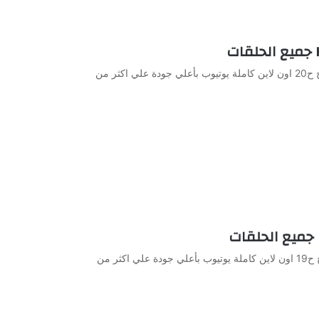
مشاهدة وتحميل الحلقة 20 من الجاسوسات الموسم الاول مدبلج ح20 اون لاين كاملة يوتيوب بأعلي جودة علي اكثر من
مشاهدة وتحميل الحلقة 19 من الجاسوسات الموسم الاول مدبلج ح19 اون لاين كاملة يوتيوب بأعلي جودة علي اكثر من