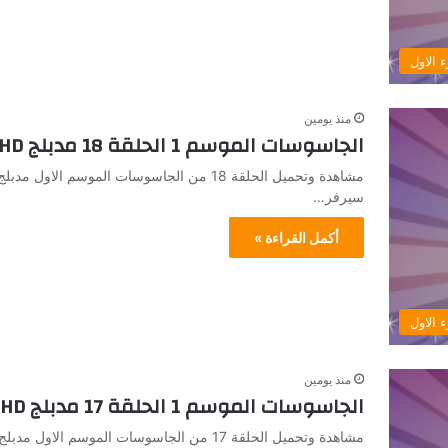
 الاول
منذ يومين
الجاسوسات الموسم 1 الحلقة 18 مدبلج HD جميع الحلقات
سيرفر…
أكمل القراءة »
 الاول
منذ يومين
الجاسوسات الموسم 1 الحلقة 17 مدبلج HD جميع الحلقات