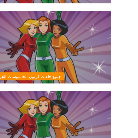
جميع حلقات كرتون الجاسوسات الجزء