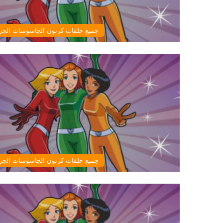
جميع حلقات كرتون الجاسوسات الجزء
جميع حلقات كرتون الجاسوسات الجزء