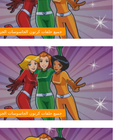
جميع حلقات كرتون الجاسوسات الجزء
جميع حلقات كرتون الجاسوسات الجزء