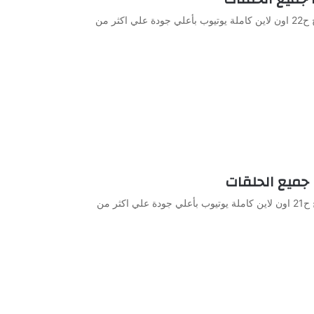
مشاهدة وتحميل الحلقة 22 من الجاسوسات الموسم الاول مدبلج ح22 اون لاين كاملة يوتيوب بأعلي جودة علي اكثر من
مشاهدة وتحميل الحلقة 21 من الجاسوسات الموسم الاول مدبلج ح21 اون لاين كاملة يوتيوب بأعلي جودة علي اكثر من