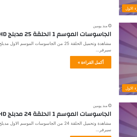
 الاول
منذ يومين
الجاسوسات الموسم 1 الحلقة 25 مدبلج HD جميع الحلقات
سيرفر…
أكمل القراءة »
 الاول
منذ يومين
الجاسوسات الموسم 1 الحلقة 24 مدبلج HD جميع الحلقات
سيرفر…