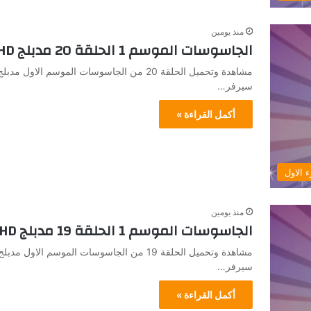
منذ يومين
الجاسوسات الموسم 1 الحلقة 20 مدبلج HD جميع الحلقات
سيرفر…
أكمل القراءة »
 الاول
منذ يومين
الجاسوسات الموسم 1 الحلقة 19 مدبلج HD جميع الحلقات
سيرفر…
أكمل القراءة »