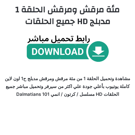
مئة مرقش ومرقش الحلقة 1
مدبلج HD جميع الحلقات
مشاهدة وتحميل الحلقة 1 من مئة مرقش ومرقش مدبلج ح1 اون لاين
كاملة يوتيوب بأعلي جودة علي اكثر من سيرفر وتحميل مباشر جميع
الحلقات HD مسلسل / كرتون / انمي 101 Dalmatians