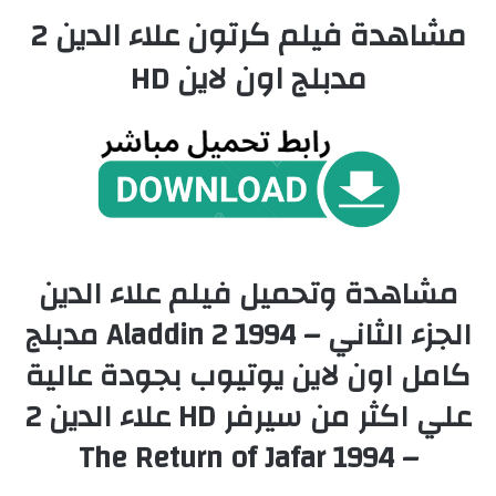
مشاهدة فيلم كرتون علاء الدين 2
مدبلج اون لاين HD
مشاهدة وتحميل فيلم علاء الدين
الجزء الثاني – Aladdin 2 1994 مدبلج
كامل اون لاين يوتيوب بجودة عالية
علي اكثر من سيرفر HD علاء الدين 2
– The Return of Jafar 1994