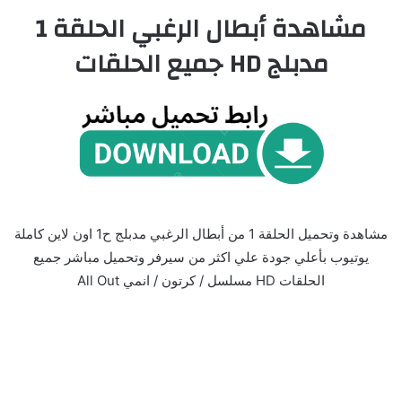
مشاهدة أبطال الرغبي الحلقة 1
مدبلج HD جميع الحلقات
مشاهدة وتحميل الحلقة 1 من أبطال الرغبي مدبلج ح1 اون لاين كاملة
يوتيوب بأعلي جودة علي اكثر من سيرفر وتحميل مباشر جميع
الحلقات HD مسلسل / كرتون / انمي All Out