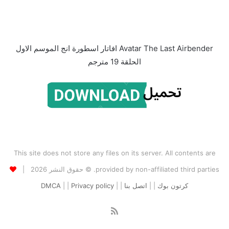
Avatar The Last Airbender افاتار اسطورة انج الموسم الاول
الحلقة 19 مترجم
This site does not store any files on its server. All contents are
provided by non-affiliated third parties. © حقوق النشر 2026 |
كرتون بوك
| |
اتصل بنا
| |
Privacy policy
| |
DMCA
ملخص