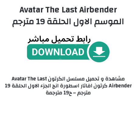
Avatar The Last Airbender
الموسم الاول الحلقة 19 مترجم
مشاهدة و تحميل مسلسل الكرتون Avatar The Last
Airbender كرتون افاتار اسطورة انج الجزء الاول الحلقة 19
مترجم – ح19 مترجمة