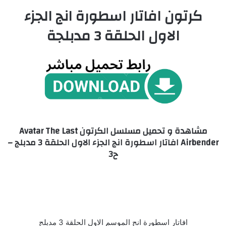
كرتون افاتار اسطورة انج الجزء
الاول الحلقة 3 مدبلجة
مشاهدة و تحميل مسلسل الكرتون Avatar The Last
Airbender افاتار اسطورة انج الجزء الاول الحلقة 3 مدبلج –
ح3
افاتار اسطورة انج الموسم الاول الحلقة 3 مدبلج