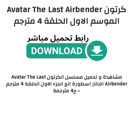
كرتون Avatar The Last Airbender
الموسم الاول الحلقة 4 مترجم
مشاهدة و تحميل مسلسل الكرتون Avatar The Last
Airbender افاتار اسطورة انج الجزء الاول الحلقة 4 مترجم
– ح4 مترجمة