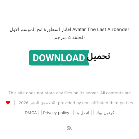
Avatar The Last Airbender افاتار اسطورة انج الموسم الاول
الحلقة 4 مترجم
This site does not store any files on its server. All contents are
provided by non-affiliated third parties. © حقوق النشر 2026 |
كرتون بوك
| |
اتصل بنا
| |
Privacy policy
| |
DMCA
ملخص