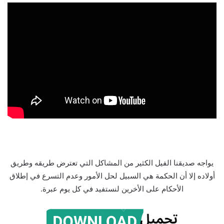
يواجه صديقنا الفيل الكثير من المشاكل التي تعترض طريقه وطريق
أولاده إلا أن الحكمة هي السبيل لحل الأمور وعدم التسرع في إطلاق
الأحكام على الأخرين لنستفيد في كل يوم عبرة.