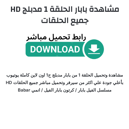
مشاهدة بابار الحلقة 1 مدبلج HD
جميع الحلقات
مشاهدة وتحميل الحلقة 1 من بابار مدبلج ح1 اون لاين كاملة يوتيوب
بأعلي جودة علي اكثر من سيرفر وتحميل مباشر جميع الحلقات HD
مسلسل الفيل بابار / كرتون بابار الفيل / انمي Babar