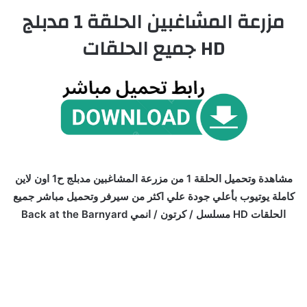
مزرعة المشاغبين الحلقة 1 مدبلج
HD جميع الحلقات
مشاهدة وتحميل الحلقة 1 من مزرعة المشاغبين مدبلج ح1 اون لاين
كاملة يوتيوب بأعلي جودة علي اكثر من سيرفر وتحميل مباشر جميع
الحلقات HD مسلسل / كرتون / انمي Back at the Barnyard