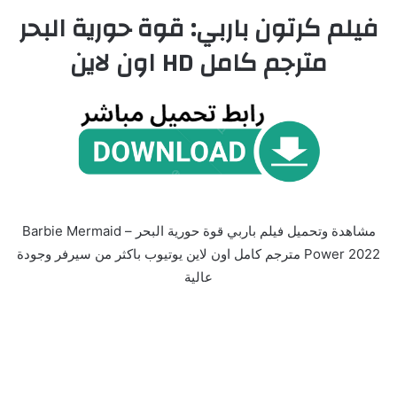
فيلم كرتون باربي: قوة حورية البحر
مترجم كامل HD اون لاين
مشاهدة وتحميل فيلم باربي قوة حورية البحر – Barbie Mermaid
Power 2022 مترجم كامل اون لاين يوتيوب باكثر من سيرفر وجودة
عالية