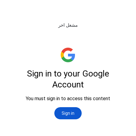
مشغل اخر