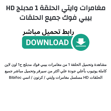
مغامرات وايتي الحلقة 1 مدبلج HD
بيبي فوك جميع الحلقات
مشاهدة وتحميل الحلقة 1 من مغامرات بيبي فوك مدبلج ح1 اون لاين
كاملة يوتيوب بأعلي جودة علي اكثر من سيرفر وتحميل مباشر جميع
الحلقات HD مسلسل مغامرات وايتي / كرتون / انمي Bibifoc