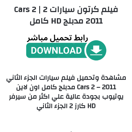
فيلم كرتون سيارات 2 | Cars 2
2011 مدبلج HD كامل
مشاهدة وتحميل فيلم سيارات الجزء الثاني
2011 – Cars 2 مدبلج كامل اون لاين
يوتيوب بجودة عالية علي اكثر من سيرفر
HD كارز 2 الجزء الثاني