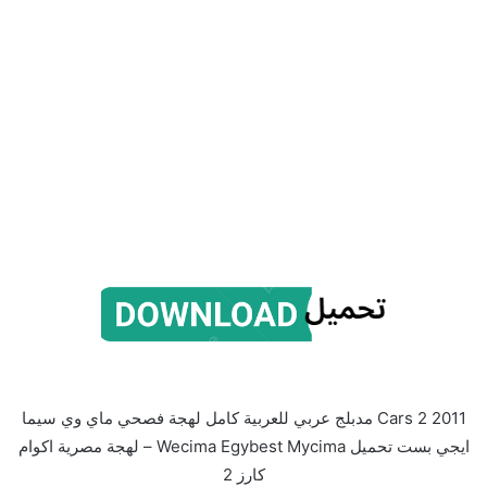
Cars 2 2011 مدبلج عربي للعربية كامل لهجة فصحي ماي وي سيما
ايجي بست تحميل Wecima Egybest Mycima – لهجة مصرية اكوام
كارز 2