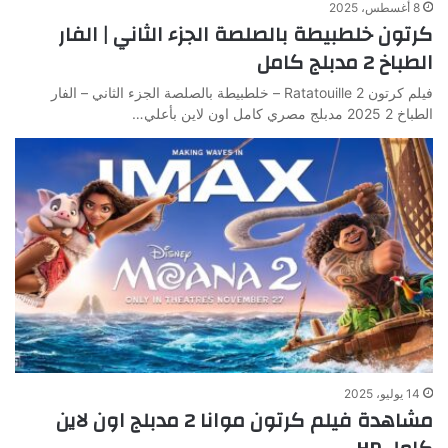
8 أغسطس، 2025
كرتون خلطبيطة بالصلصة الجزء الثاني | الفار
الطباخ 2 مدبلج كامل
فيلم كرتون Ratatouille 2 – خلطبيطة بالصلصة الجزء الثاني – الفار
الطباخ 2 2025 مدبلج مصري كامل اون لاين بأعلي…
14 يوليو، 2025
مشاهدة فيلم كرتون موانا 2 مدبلج اون لاين