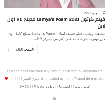
12 يونيو، 2025
فيلم كرتون Lamya’s Poem 2021 مدبلج HD اون
لاين
مشاهدة وتحميل فيلم قصيدة لمياء – Lamya’s Poem مدبلج كامل اون
لاين يوتيوب بجودة عالية علي اكثر من سيرفر HD…
الصفحة التالية
This site does not store any files on its server. All contents are
provided by non-affiliated third parties. © حقوق النشر 2026 |
كرتون بوك
| |
اتصل بنا
| |
Privacy policy
| |
DMCA
ملخص