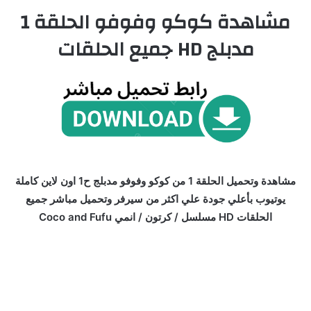
مشاهدة كوكو وفوفو الحلقة 1
مدبلج HD جميع الحلقات
مشاهدة وتحميل الحلقة 1 من كوكو وفوفو مدبلج ح1 اون لاين كاملة
يوتيوب بأعلي جودة علي اكثر من سيرفر وتحميل مباشر جميع
الحلقات HD مسلسل / كرتون / انمي Coco and Fufu