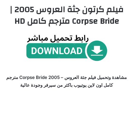
فيلم كرتون جثة العروس 2005 |
Corpse Bride مترجم كامل HD
مشاهدة وتحميل فيلم جثة العروس – Corpse Bride 2005 مترجم
كامل اون لاين يوتيوب باكثر من سيرفر وجودة عالية