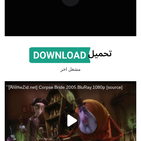
مشغل اخر