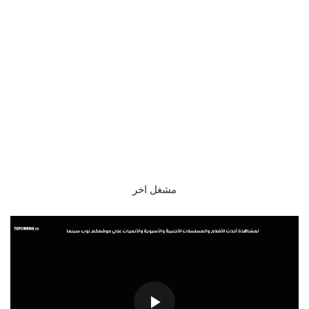
مشغل اخر