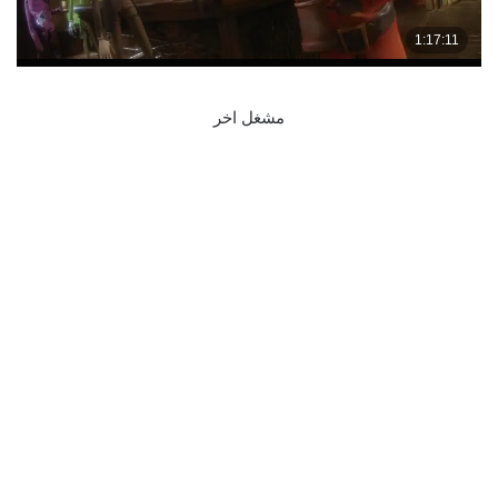
مشغل اخر