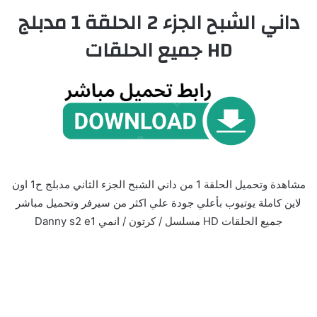
داني الشبح الجزء 2 الحلقة 1 مدبلج
HD جميع الحلقات
مشاهدة وتحميل الحلقة 1 من داني الشبح الجزء الثاني مدبلج ح1 اون
لاين كاملة يوتيوب بأعلي جودة علي اكثر من سيرفر وتحميل مباشر
جميع الحلقات HD مسلسل / كرتون / انمي Danny s2 e1