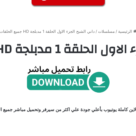
الرئيسية
/
مسلسلات
/
داني الشبح الجزء الاول الحلقة 1 مدبلجة HD جميع الحلقات
ة 1 مدبلجة HD جميع الحلقات