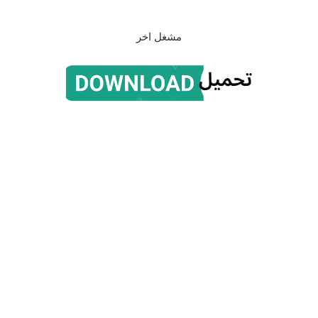
مشغل اخر