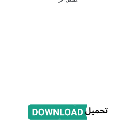
مشغل اخر