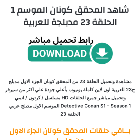
شاهد المحقق كونان الموسم 1
الحلقة 23 مدبلجة للعربية
مشاهدة وتحميل الحلقة 23 من المحقق كونان الجزء الاول مدبلج
ح23 للعربية اون لاين كاملة يوتيوب بأعلي جودة علي اكثر من سيرفر
وتحميل مباشر جميع الحلقات HD مسلسل / كرتون / انمي
Detective Conan S1 – Season 1 الموسم الاول مدبلج عربي
الحلقة 23
بــاقي حلقات المحقق كونان الجزء الاول