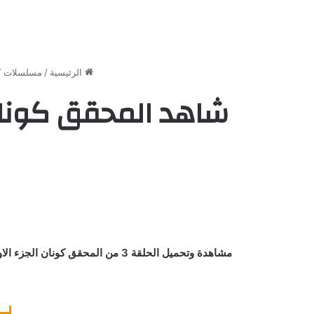
الرئيسية
/
مسلسلات ك
شاهد المحقق كونان الموسم 1 الحلقة 3 
بـ