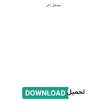
مشغل اخر