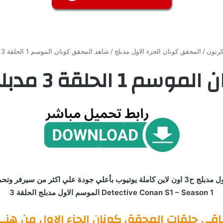
رتون
/
المحقق كونان الجزء الاول مدبلج
/
شاهد المحقق كونان الموسم 1 الحلقة 3 مدبلج HD جميع الحلقات
مدبلج HD جميع الحلقات
Detective Conan S1 – Season 1 الموسم الاول مدبلج الحلقة 3
ـاقي حلقات المحقق كونان الجزء الاول من هنـــ