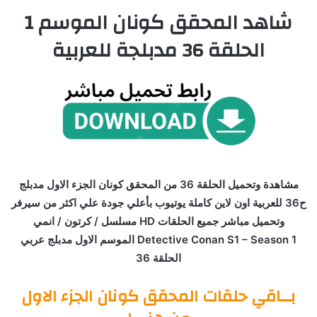
شاهد المحقق كونان الموسم 1
الحلقة 36 مدبلجة للعربية
مشاهدة وتحميل الحلقة 36 من المحقق كونان الجزء الاول مدبلج
ح36 للعربية اون لاين كاملة يوتيوب بأعلي جودة علي اكثر من سيرفر
وتحميل مباشر جميع الحلقات HD مسلسل / كرتون / انمي
Detective Conan S1 – Season 1 الموسم الاول مدبلج عربي
الحلقة 36
بــاقي حلقات المحقق كونان الجزء الاول