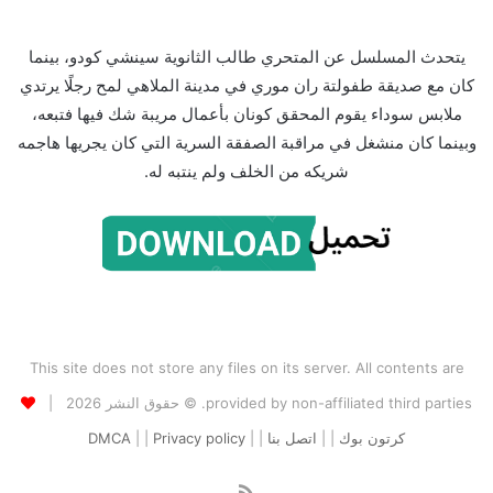
يتحدث المسلسل عن المتحري طالب الثانوية سينشي كودو، بينما
كان مع صديقة طفولتة ران موري في مدينة الملاهي لمح رجلًا يرتدي
ملابس سوداء يقوم المحقق كونان بأعمال مريبة شك فيها فتبعه،
وبينما كان منشغل في مراقبة الصفقة السرية التي كان يجريها هاجمه
شريكه من الخلف ولم ينتبه له.
This site does not store any files on its server. All contents are
provided by non-affiliated third parties. © حقوق النشر 2026 |
كرتون بوك
| |
اتصل بنا
| |
Privacy policy
| |
DMCA
ملخص