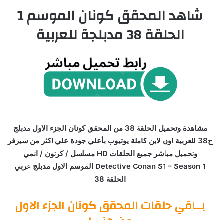
شاهد المحقق كونان الموسم 1
الحلقة 38 مدبلجة للعربية
مشاهدة وتحميل الحلقة 38 من المحقق كونان الجزء الاول مدبلج
ح38 للعربية اون لاين كاملة يوتيوب بأعلي جودة علي اكثر من سيرفر
وتحميل مباشر جميع الحلقات HD مسلسل / كرتون / انمي
Detective Conan S1 – Season 1 الموسم الاول مدبلج عربي
الحلقة 38
بــاقي حلقات المحقق كونان الجزء الاول