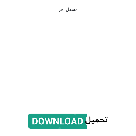
مشغل اخر