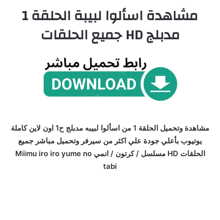
مشاهدة اسألوا لبيبة الحلقة 1
مدبلج HD جميع الحلقات
مشاهدة وتحميل الحلقة 1 من اسألوا لبيبه مدبلج ح1 اون لاين كاملة
يوتيوب بأعلي جودة علي اكثر من سيرفر وتحميل مباشر جميع
الحلقات HD مسلسل / كرتون / انمي Miimu iro iro yume no
tabi