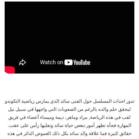
تدور احداث المسلسل حول الفتى سائد الذي يمارس رياضية التكوندو
ليحقق حلم والده بالرغم من الصعوبات التي واجهها في سبيل نيل
لقب في هذه الرياضة, مراد وماهر، ديمة وميساء أعضاء في فريق
المهارة فجأه تظهر أمور تنغص حياة سائد وتقلبها رأس على عقب.
حقائق كثيرة فما علاقة والد سائد بكل ذلك الغموض الدائر في هذه