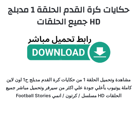
حكايات كرة القدم الحلقة 1 مدبلج
HD جميع الحلقات
مشاهدة وتحميل الحلقة 1 من حكايات كرة القدم مدبلج ح1 اون لاين
كاملة يوتيوب بأعلي جودة علي اكثر من سيرفر وتحميل مباشر جميع
الحلقات HD مسلسل / كرتون / انمي Football Stories