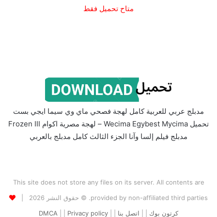
متاح تحميل فقط
مدبلج عربي للعربية كامل لهجة فصحي ماي وي سيما ايجي بست
تحميل Wecima Egybest Mycima – لهجة مصرية اكوام Frozen III
مدبلج فيلم إلسا وآنا الجزء الثالث كامل مدبلج بالعربي
This site does not store any files on its server. All contents are
provided by non-affiliated third parties. © حقوق النشر 2026 |
كرتون بوك
| |
اتصل بنا
| |
Privacy policy
| |
DMCA