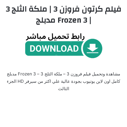
فيلم كرتون فروزن 3 | ملكة الثلج 3
| Frozen 3 مدبلج
مشاهدة وتحميل فيلم فروزن 3 – ملكة الثلج 3 – Frozen 3 مدبلج
كامل اون لاين يوتيوب بجودة عالية علي اكثر من سيرفر HD الجزء
الثالث