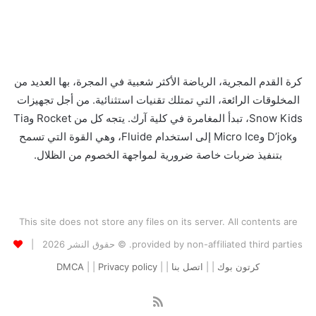
كرة القدم المجرية، الرياضة الأكثر شعبية في المجرة، بها العديد من
المخلوقات الرائعة، التي تمتلك تقنيات استثنائية. من أجل تجهيزات
Snow Kids، تبدأ المغامرة في كلية آرك. يتجه كل من Rocket وTia
وD’jok وMicro Ice إلى استخدام Fluide، وهي القوة التي تسمح
بتنفيذ ضربات خاصة ضرورية لمواجهة الخصوم من الظلال.
This site does not store any files on its server. All contents are
provided by non-affiliated third parties. © حقوق النشر 2026 |
كرتون بوك
| |
اتصل بنا
| |
Privacy policy
| |
DMCA
ملخص