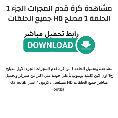
مشاهدة كرة قدم المجرات الجزء 1
الحلقة 1 مدبلج HD جميع الحلقات
مشاهدة وتحميل الحلقة 1 من كرة قدم المجرات الجزء الاول مدبلج
ح1 اون لاين كاملة يوتيوب بأعلي جودة علي اكثر من سيرفر وتحميل
مباشر جميع الحلقات HD مسلسل / كرتون / انمي Galactik
Football