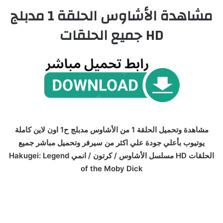
مشاهدة الأشاوس الحلقة 1 مدبلج
HD جميع الحلقات
مشاهدة وتحميل الحلقة 1 من الأشاوس مدبلج ح1 اون لاين كاملة
يوتيوب بأعلي جودة علي اكثر من سيرفر وتحميل مباشر جميع
الحلقات HD مسلسل الأشاوس / كرتون / انمي Hakugei: Legend
of the Moby Dick