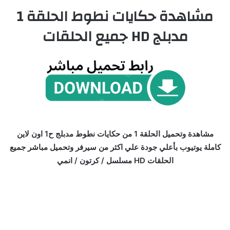
مشاهدة حكايات نطوط الحلقة 1
مدبلج HD جميع الحلقات
مشاهدة وتحميل الحلقة 1 من حكايات نطوط مدبلج ح1 اون لاين
كاملة يوتيوب بأعلي جودة علي اكثر من سيرفر وتحميل مباشر جميع
الحلقات HD مسلسل / كرتون / انمي