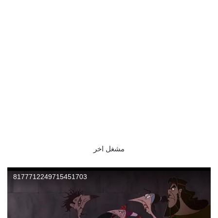
مشغل اخر