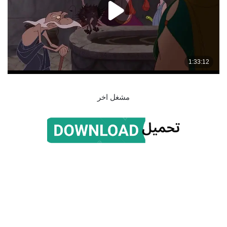
مشغل اخر