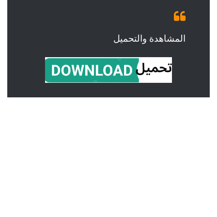
المشاهدة والتحميل