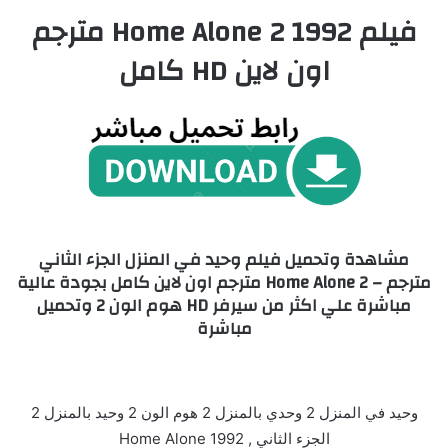
فيلم Home Alone 2 1992 مترجم
اون لاين HD كامل
مشاهدة وتحميل فيلم وحيد في المنزل الجزء الثاني
مترجم – Home Alone 2 مترجم اون لاين كامل بجودة عالية
مباشرة علي اكثر من سيرفر HD هوم الون 2 وتحميل
مباشرة
وحيد في المنزل 2 وحدي بالمنزل 2 هوم الون 2 وحيد بالمنزل 2
الجزء الثاني , Home Alone 1992