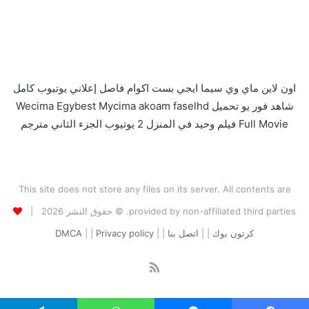
اون لاين ماي وي سيما ايجي بست اكوام فاصل إعلاني يوتيوب كامل
شاهد فور يو تحميل Wecima Egybest Mycima akoam faselhd
Full Movie فيلم وحيد في المنزل 2 يوتيوب الجزء الثاني مترجم
This site does not store any files on its server. All contents are
provided by non-affiliated third parties. © حقوق النشر 2026 |
كرتون بوك
| |
اتصل بنا
| |
Privacy policy
| |
DMCA
ملخص
الموقع