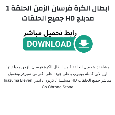
ابطال الكرة فرسان الزمن الحلقة 1
مدبلج HD جميع الحلقات
مشاهدة وتحميل الحلقة 1 من ابطال الكرة فرسان الزمن مدبلج ح1
اون لاين كاملة يوتيوب بأعلي جودة علي اكثر من سيرفر وتحميل
مباشر جميع الحلقات HD مسلسل / كرتون / انمي Inazuma Eleven
Go Chrono Stone