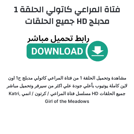
فتاة المراعي كاتولي الحلقة 1
مدبلج HD جميع الحلقات
مشاهدة وتحميل الحلقة 1 من فتاة المراعي كاتولي مدبلج ح1 اون
لاين كاملة يوتيوب بأعلي جودة علي اكثر من سيرفر وتحميل مباشر
جميع الحلقات HD مسلسل فتاة المراعي / كرتون / انمي Katri,
Girl of the Meadows