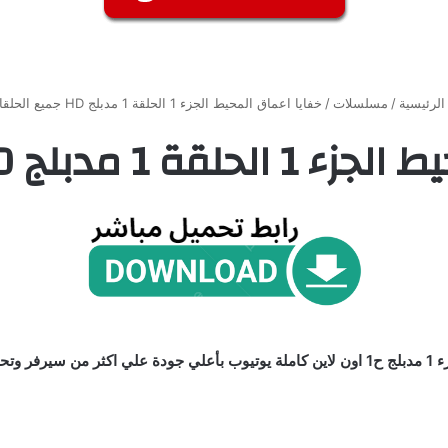
لرئيسية
/
مسلسلات
/
خفايا اعماق المحيط الجزء 1 الحلقة 1 مدبلج HD جميع الحلقات
بلج HD جميع الحلقات