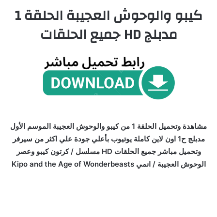
كيبو والوحوش العجيبة الحلقة 1
مدبلج HD جميع الحلقات
مشاهدة وتحميل الحلقة 1 من كيبو والوحوش العجيبة الموسم الأول
مدبلج ح1 اون لاين كاملة يوتيوب بأعلي جودة علي اكثر من سيرفر
وتحميل مباشر جميع الحلقات HD مسلسل / كرتون كيبو وعصر
الوحوش العجيبة / انمي Kipo and the Age of Wonderbeasts