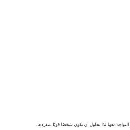
تواجد معها لذا تحاول أن تكون شخصًا قويًا بمفردها.