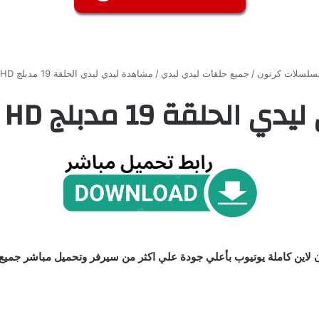
سلسلات كرتون
/
جميع حلقات ليدي ليدي
/
مشاهدة ليدي ليدي الحلقة 19 مدبلج HD جميع الحلقات
1 مدبلج HD جميع الحلقات