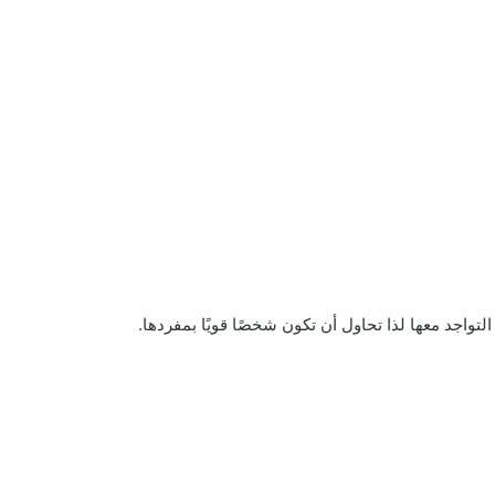
تواجد معها لذا تحاول أن تكون شخصًا قويًا بمفردها.