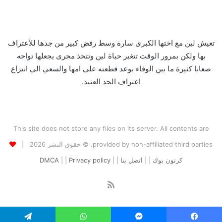
تعيش لين مع اختها الكبرى سارة وسط رفض كبير من جدها للأعتراف
بها ولكن بمرور الوقت تتغير حياة لين وتتخذ مجرى يجعلها تواجه
صعابا كثيرة ما بين الوفاء بوعد قطعته على امها والسعي الى انتزاع
اعتراف الجد العنيد.
This site does not store any files on its server. All contents are
provided by non-affiliated third parties. © حقوق النشر 2026 |
كرتون بوك
| |
اتصل بنا
| |
Privacy policy
| |
DMCA
ملخص
الموقع