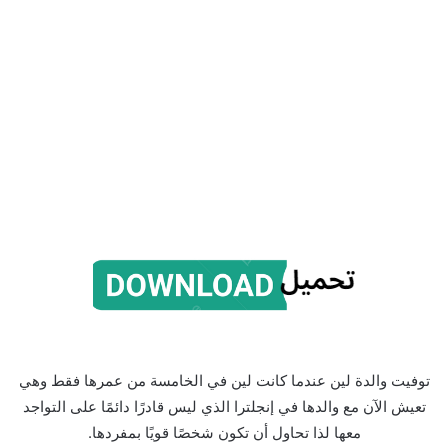
توفيت والدة لين عندما كانت لين في الخامسة من عمرها فقط وهي
تعيش الآن مع والدها في إنجلترا الذي ليس قادرًا دائمًا على التواجد
معها لذا تحاول أن تكون شخصًا قويًا بمفردها.