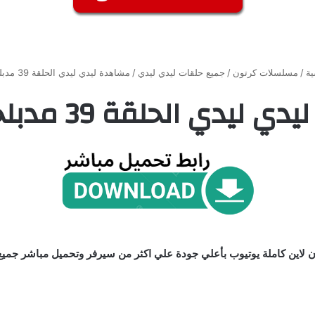
ية
/
مسلسلات كرتون
/
جميع حلقات ليدي ليدي
/
مشاهدة ليدي ليدي الحلقة 39 مدبلجة كاملة
يدي الحلقة 39 مدبلجة كاملة