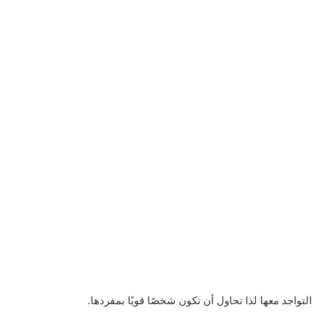
تواجد معها لذا تحاول أن تكون شخصًا قويًا بمفردها.