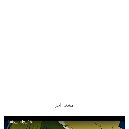
مشغل اخر