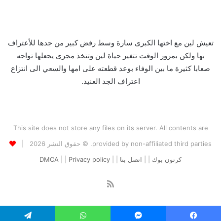
تعيش لين مع اختها الكبرى سارة وسط رفض كبير من جدها للأعتراف
بها ولكن بمرور الوقت تتغير حياة لين وتتخذ مجرى يجعلها تواجه
صعابا كثيرة ما بين الوفاء بوعد قطعته على امها والسعي الى انتزاع
اعتراف الجد العنيد.
This site does not store any files on its server. All contents are
provided by non-affiliated third parties. © حقوق النشر 2026 |
كرتون بوك
| |
اتصل بنا
| |
Privacy policy
| |
DMCA
ملخص
الموقع