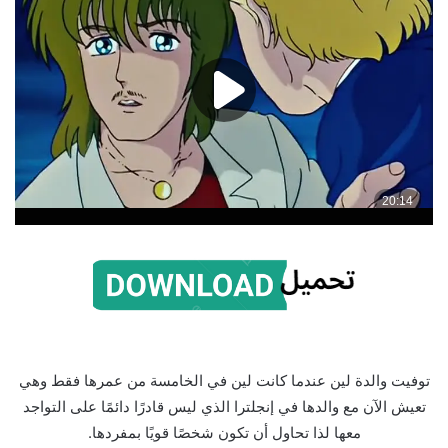
توفيت والدة لين عندما كانت لين في الخامسة من عمرها فقط وهي
تعيش الآن مع والدها في إنجلترا الذي ليس قادرًا دائمًا على التواجد
معها لذا تحاول أن تكون شخصًا قويًا بمفردها.