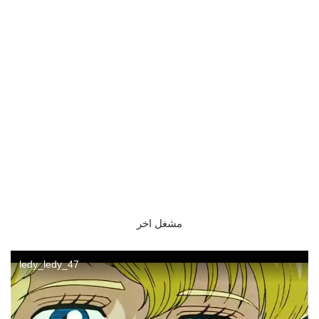
مشغل اخر