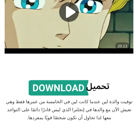
توفيت والدة لين عندما كانت لين في الخامسة من عمرها فقط وهي
تعيش الآن مع والدها في إنجلترا الذي ليس قادرًا دائمًا على التواجد
معها لذا تحاول أن تكون شخصًا قويًا بمفردها.