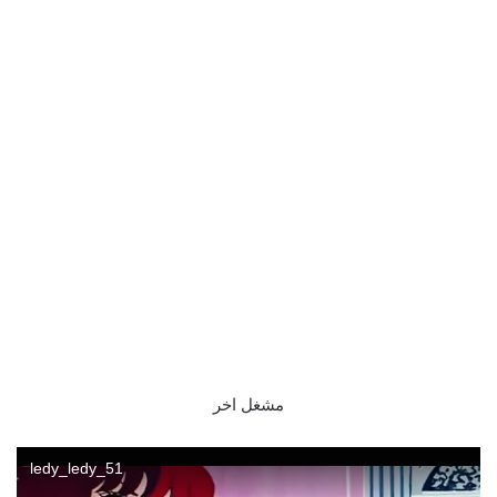
مشغل اخر