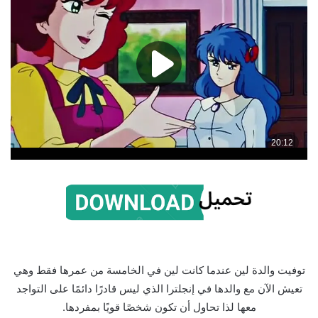
توفيت والدة لين عندما كانت لين في الخامسة من عمرها فقط وهي
تعيش الآن مع والدها في إنجلترا الذي ليس قادرًا دائمًا على التواجد
معها لذا تحاول أن تكون شخصًا قويًا بمفردها.