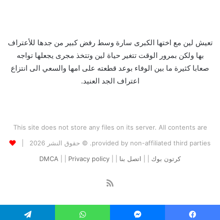
تعيش لين مع اختها الكبرى سارة وسط رفض كبير من جدها للأعتراف
بها ولكن بمرور الوقت تتغير حياة لين وتتخذ مجرى يجعلها تواجه
صعابا كثيرة ما بين الوفاء بوعد قطعته على امها والسعي الى انتزاع
اعتراف الجد العنيد.
This site does not store any files on its server. All contents are
provided by non-affiliated third parties. © حقوق النشر 2026 |
كرتون بوك
| |
اتصل بنا
| |
Privacy policy
| |
DMCA
ملخص
الموقع