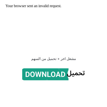
مشغل اخر + تحميل من السهم