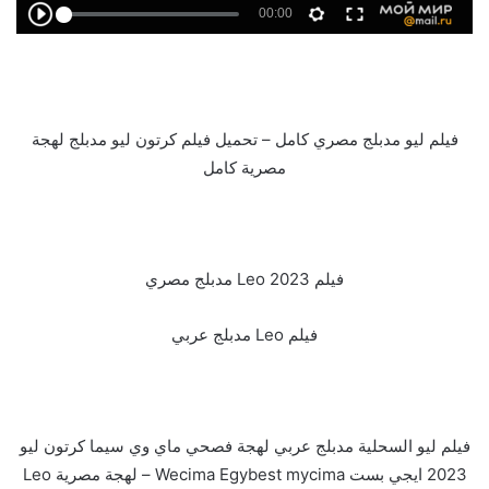
فيلم ليو مدبلج مصري كامل – تحميل فيلم كرتون ليو مدبلج لهجة
مصرية كامل
فيلم Leo 2023 مدبلج مصري
فيلم Leo مدبلج عربي
فيلم ليو السحلية مدبلج عربي لهجة فصحي ماي وي سيما كرتون ليو
2023 ايجي بست Wecima Egybest mycima – لهجة مصرية Leo