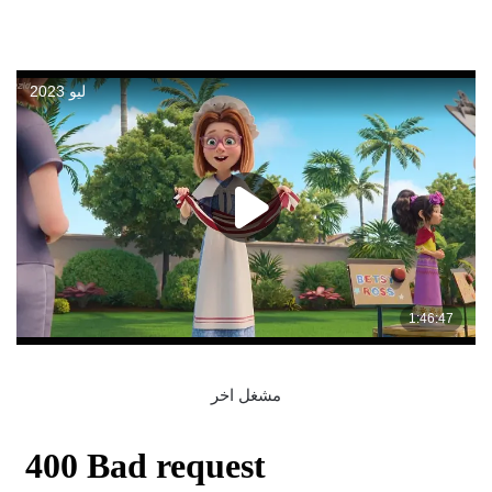
مشغل اخر