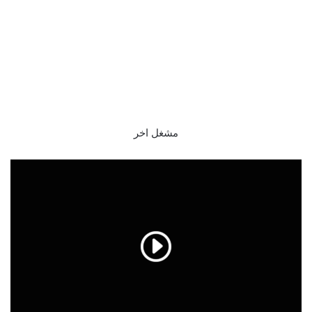
مشغل اخر