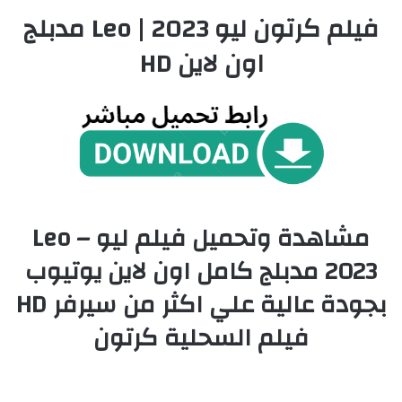
فيلم كرتون ليو 2023 | Leo مدبلج
اون لاين HD
مشاهدة وتحميل فيلم ليو – Leo
2023 مدبلج كامل اون لاين يوتيوب
بجودة عالية علي اكثر من سيرفر HD
فيلم السحلية كرتون