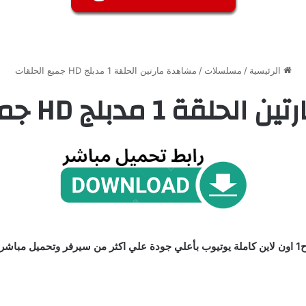
الرئيسية
/
مسلسلات
/
مشاهدة مارتين الحلقة 1 مدبلج HD جميع الحلقات
 مدبلج HD جميع الحلقات