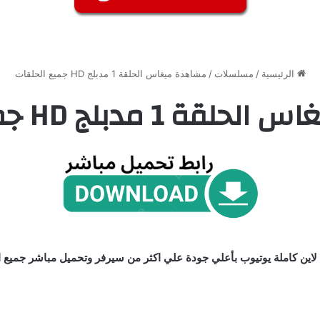
الرئيسية
/
مسلسلات
/
مشاهدة ميغاس الحلقة 1 مدبلج HD جميع الحلقات
 مدبلج HD جميع الحلقات