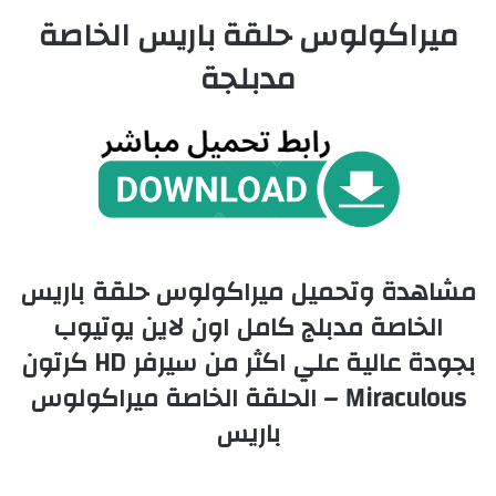
ميراكولوس حلقة باريس الخاصة
مدبلجة
مشاهدة وتحميل ميراكولوس حلقة باريس
الخاصة مدبلج كامل اون لاين يوتيوب
بجودة عالية علي اكثر من سيرفر HD كرتون
Miraculous – الحلقة الخاصة ميراكولوس
باريس