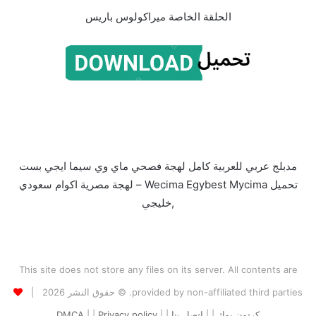
الحلقة الخاصة ميراكولوس باريس
مدبلج عربي للعربية كامل لهجة فصحي ماي وي سيما ايجي بست
تحميل Wecima Egybest Mycima – لهجة مصرية اكوام سعودي
,خليجي
This site does not store any files on its server. All contents are
provided by non-affiliated third parties. © حقوق النشر 2026 |
كرتون بوك
| |
اتصل بنا
| |
Privacy policy
| |
DMCA