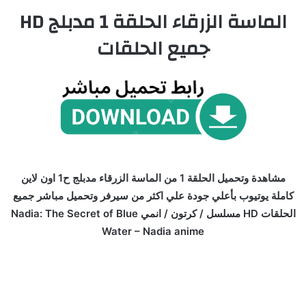
الماسة الزرقاء الحلقة 1 مدبلج HD
جميع الحلقات
مشاهدة وتحميل الحلقة 1 من الماسة الزرقاء مدبلج ح1 اون لاين
كاملة يوتيوب بأعلي جودة علي اكثر من سيرفر وتحميل مباشر جميع
الحلقات HD مسلسل / كرتون / انمي Nadia: The Secret of Blue
Water – Nadia anime