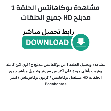
مشاهدة بوكاهانتس الحلقة 1
مدبلج HD جميع الحلقات
مشاهدة وتحميل الحلقة 1 من بوكاهانتس مدبلج ح1 اون لاين كاملة
يوتيوب بأعلي جودة علي اكثر من سيرفر وتحميل مباشر جميع
الحلقات HD مسلسل بوكاهانتس / كرتون بوكاهونتاس / انمي
Pocahontas