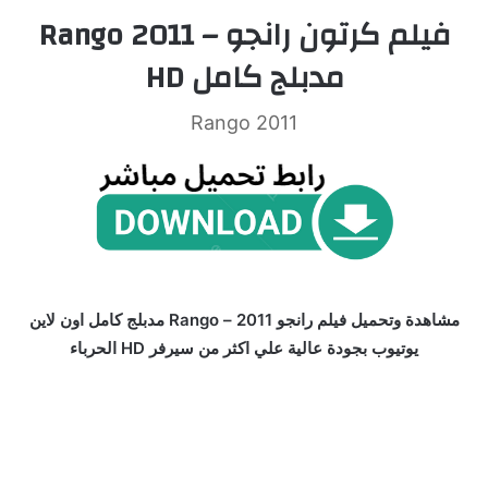
فيلم كرتون رانجو – Rango 2011
مدبلج كامل HD
Rango 2011
مشاهدة وتحميل فيلم رانجو 2011 – Rango مدبلج كامل اون لاين
يوتيوب بجودة عالية علي اكثر من سيرفر HD الحرباء