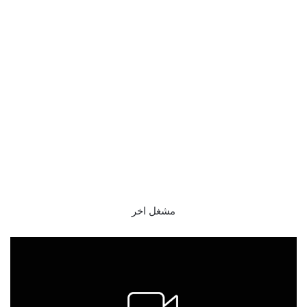
مشغل اخر